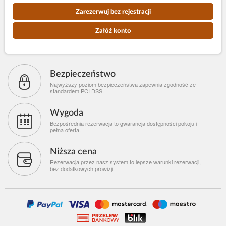
Zarezerwuj bez rejestracji
Załóż konto
Bezpieczeństwo
Najwyższy poziom bezpieczeństwa zapewnia zgodność ze
standardem PCI DSS.
Wygoda
Bezpośrednia rezerwacja to gwarancja dostępności pokoju i
pełna oferta.
Niższa cena
Rezerwacja przez nasz system to lepsze warunki rezerwacji,
bez dodatkowych prowizji.