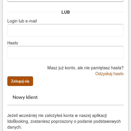
LUB
Login lub e-mail
Hasło
Masz już konto, ale nie pamiętasz hasła?
Odzyskaj hasło
Zaloguj się
Nowy klient
Jeżeli wcześniej nie założyłeś konta w naszej aplikacji
IdoBooking, zostaniesz poproszony o podanie podstawowych
danych.